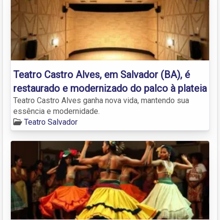
Teatro Castro Alves, em Salvador (BA), é
restaurado e modernizado do palco à plateia
Teatro Castro Alves ganha nova vida, mantendo sua
essência e modernidade.
Teatro Salvador