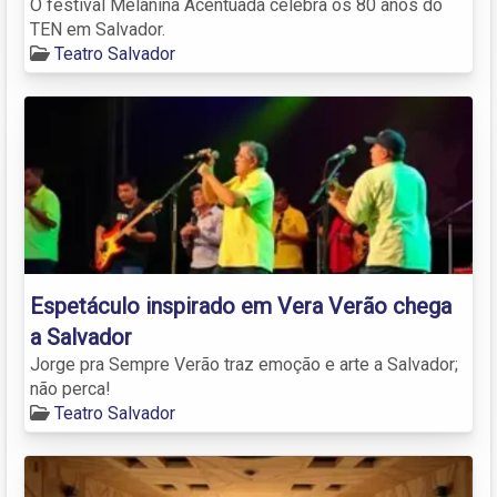
O festival Melanina Acentuada celebra os 80 anos do
TEN em Salvador.
Teatro Salvador
Espetáculo inspirado em Vera Verão chega
a Salvador
Jorge pra Sempre Verão traz emoção e arte a Salvador;
não perca!
Teatro Salvador