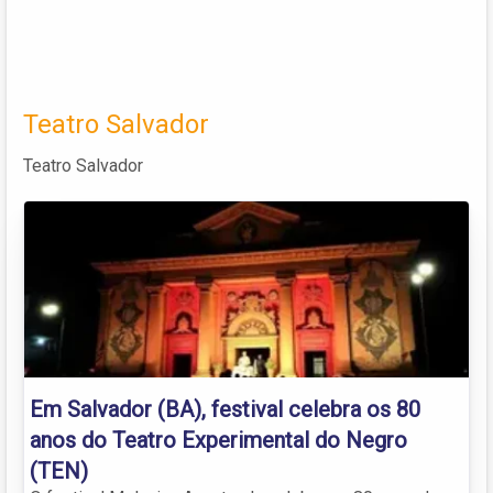
Teatro Salvador
Teatro Salvador
Em Salvador (BA), festival celebra os 80
anos do Teatro Experimental do Negro
(TEN)