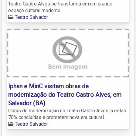
Teatro Castro Alves se transforma em um grande
espaço cultural moderno.
Teatro Salvador
Iphan e MinC visitam obras de
modernização do Teatro Castro Alves, em
Salvador (BA)
Obras de modernização no Teatro Castro Alves já estão
70% concluídas e prometem nova era cultural.
Teatro Salvador