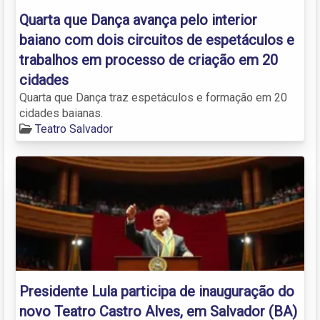
Quarta que Dança avança pelo interior
baiano com dois circuitos de espetáculos e
trabalhos em processo de criação em 20
cidades
Quarta que Dança traz espetáculos e formação em 20
cidades baianas.
Teatro Salvador
Presidente Lula participa de inauguração do
novo Teatro Castro Alves, em Salvador (BA)