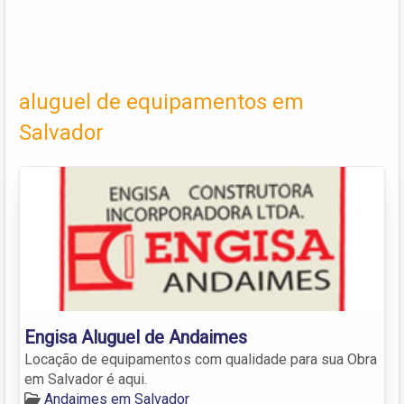
aluguel de equipamentos em
Salvador
Engisa Aluguel de Andaimes
Locação de equipamentos com qualidade para sua Obra
em Salvador é aqui.
Andaimes em Salvador