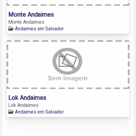
Monte Andaimes
Monte Andaimes
Andaimes em Salvador
Lok Andaimes
Lok Andaimes
Andaimes em Salvador