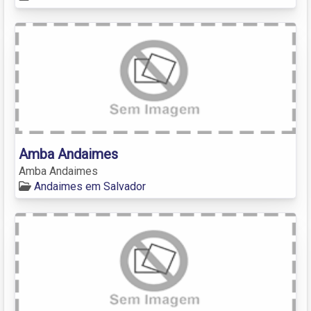
Amba Andaimes
Amba Andaimes
Andaimes em Salvador