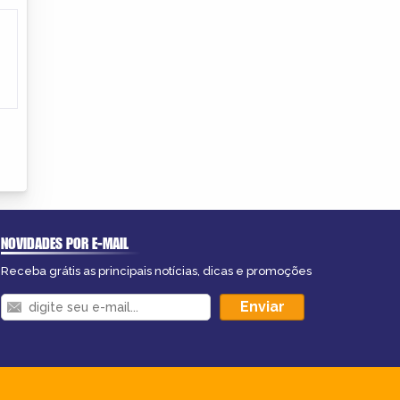
NOVIDADES POR E-MAIL
Receba grátis as principais notícias, dicas e promoções