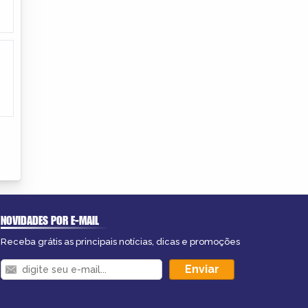
NOVIDADES POR E-MAIL
Receba grátis as principais notícias, dicas e promoções