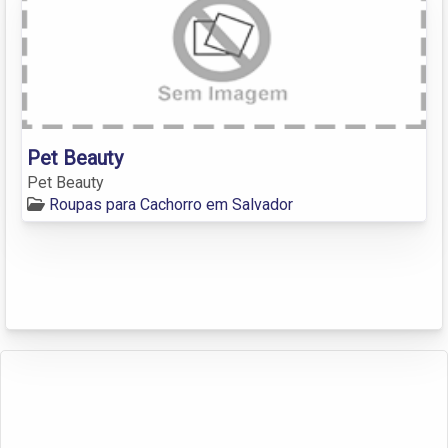
Pet Beauty
Pet Beauty
Roupas para Cachorro em Salvador