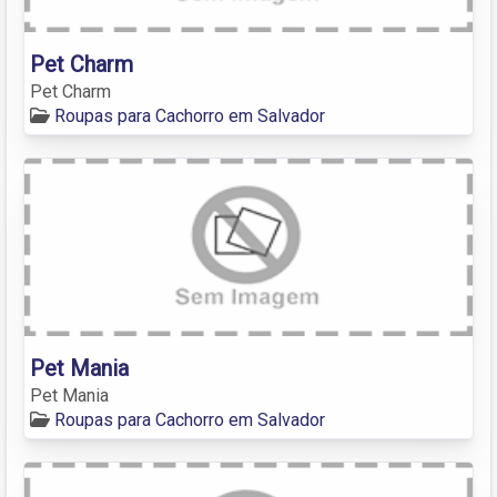
Pet Charm
Pet Charm
Roupas para Cachorro em Salvador
Pet Mania
Pet Mania
Roupas para Cachorro em Salvador