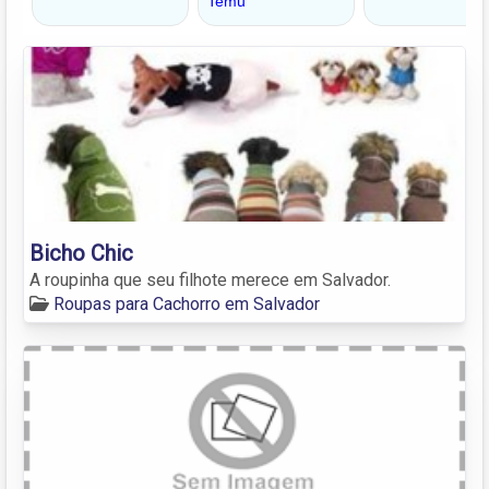
Bicho Chic
A roupinha que seu filhote merece em Salvador.
Roupas para Cachorro em Salvador