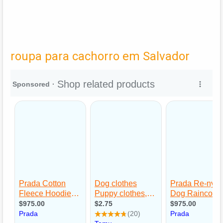
roupa para cachorro em Salvador