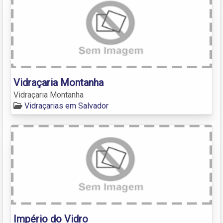
Vidraçaria Montanha
Vidraçaria Montanha
Vidraçarias em Salvador
Império do Vidro