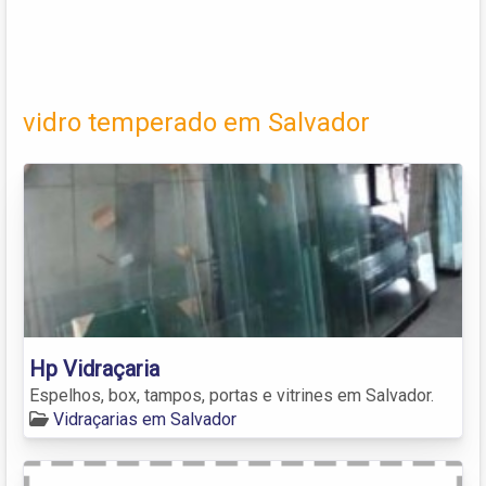
vidro temperado em Salvador
Hp Vidraçaria
Espelhos, box, tampos, portas e vitrines em Salvador.
Vidraçarias em Salvador