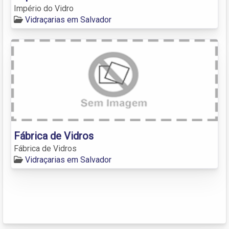
Império do Vidro
Vidraçarias em Salvador
Fábrica de Vidros
Fábrica de Vidros
Vidraçarias em Salvador