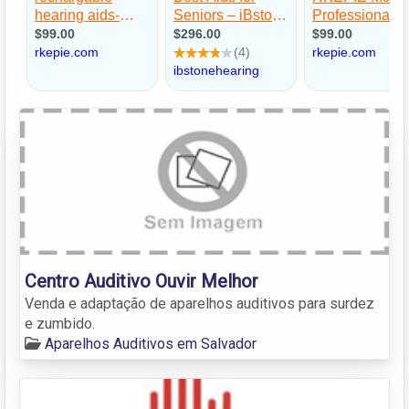
Centro Auditivo Ouvir Melhor
Venda e adaptação de aparelhos auditivos para surdez
e zumbido.
Aparelhos Auditivos em Salvador