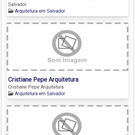
Salvador.
Arquitetura em Salvador
Cristiane Pepe Arquitetura
Cristiane Pepe Arquitetura
Arquitetura em Salvador