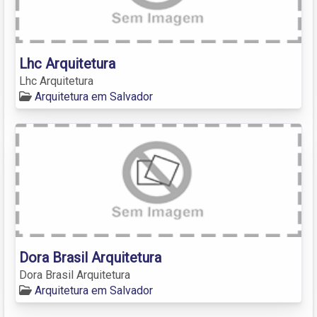
Lhc Arquitetura
Lhc Arquitetura
Arquitetura em Salvador
Dora Brasil Arquitetura
Dora Brasil Arquitetura
Arquitetura em Salvador