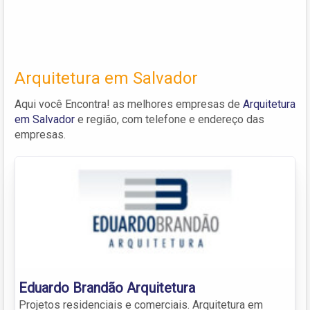
Arquitetura em Salvador
Aqui você Encontra! as melhores empresas de
Arquitetura
em Salvador
e região, com telefone e endereço das
empresas.
Eduardo Brandão Arquitetura
Projetos residenciais e comerciais. Arquitetura em