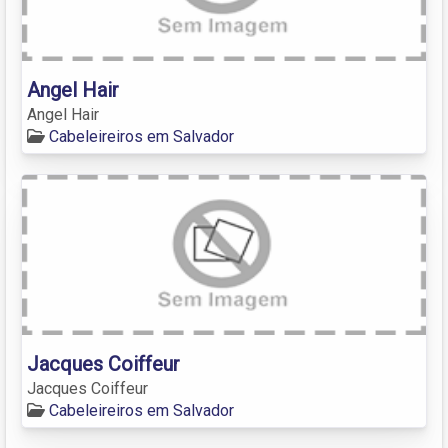
Angel Hair
Angel Hair
Cabeleireiros em Salvador
Jacques Coiffeur
Jacques Coiffeur
Cabeleireiros em Salvador