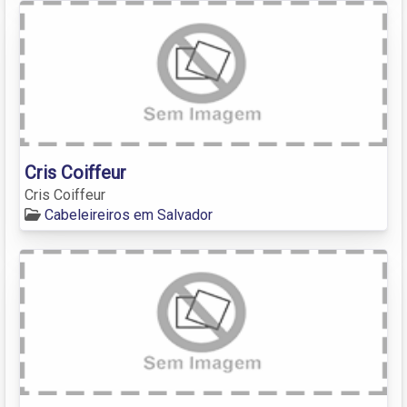
Cris Coiffeur
Cris Coiffeur
Cabeleireiros em Salvador