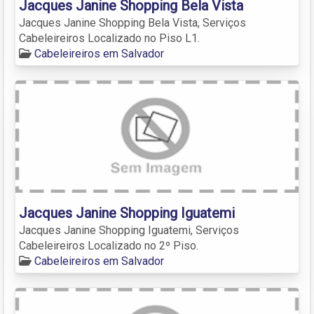
Jacques Janine Shopping Bela Vista
Jacques Janine Shopping Bela Vista, Serviços
Cabeleireiros Localizado no Piso L1.
Cabeleireiros em Salvador
Jacques Janine Shopping Iguatemi
Jacques Janine Shopping Iguatemi, Serviços
Cabeleireiros Localizado no 2º Piso.
Cabeleireiros em Salvador