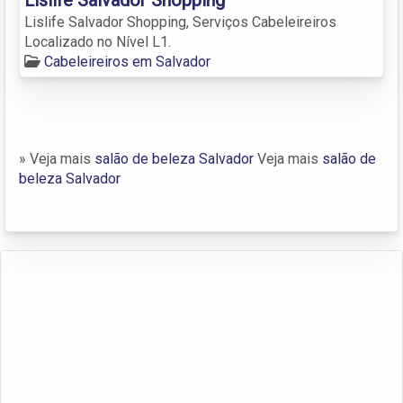
Lislife Salvador Shopping, Serviços Cabeleireiros
Localizado no Nível L1.
Cabeleireiros em Salvador
» Veja mais
salão de beleza Salvador
Veja mais
salão de
beleza Salvador