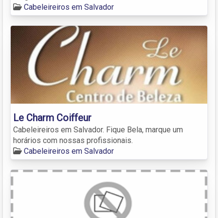
Cabeleireiros em Salvador
Le Charm Coiffeur
Cabeleireiros em Salvador. Fique Bela, marque um
horários com nossas profissionais.
Cabeleireiros em Salvador