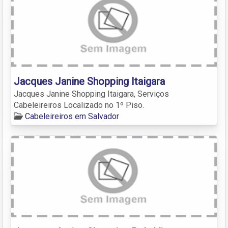
Jacques Janine Shopping Itaigara
Jacques Janine Shopping Itaigara, Serviços
Cabeleireiros Localizado no 1º Piso.
Cabeleireiros em Salvador