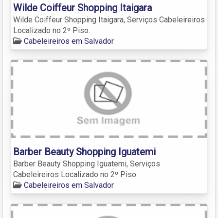
Wilde Coiffeur Shopping Itaigara
Wilde Coiffeur Shopping Itaigara, Serviços Cabeleireiros
Localizado no 2º Piso.
Cabeleireiros em Salvador
Barber Beauty Shopping Iguatemi
Barber Beauty Shopping Iguatemi, Serviços
Cabeleireiros Localizado no 2º Piso.
Cabeleireiros em Salvador