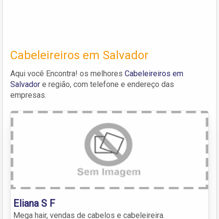
Cabeleireiros em Salvador
Aqui você Encontra! os melhores
Cabeleireiros em
Salvador
e região, com telefone e endereço das
empresas.
Eliana S F
Mega hair, vendas de cabelos e cabeleireira.