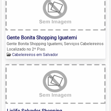
Gente Bonita Shopping Iguatemi
Gente Bonita Shopping Iguatemi, Serviços Cabeleireiros
Localizado no 2º Piso.
Cabeleireiros em Salvador
Lislife Salvador Shopping