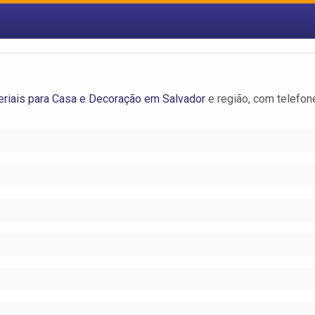
eriais para Casa e Decoração em Salvador
e região, com telefon