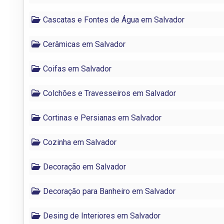
Cascatas e Fontes de Água em Salvador
Cerâmicas em Salvador
Coifas em Salvador
Colchões e Travesseiros em Salvador
Cortinas e Persianas em Salvador
Cozinha em Salvador
Decoração em Salvador
Decoração para Banheiro em Salvador
Desing de Interiores em Salvador