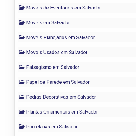
Móveis de Escritórios em Salvador
Móveis em Salvador
Móveis Planejados em Salvador
Móveis Usados em Salvador
Paisagismo em Salvador
Papel de Parede em Salvador
Pedras Decorativas em Salvador
Plantas Ornamentais em Salvador
Porcelanas em Salvador