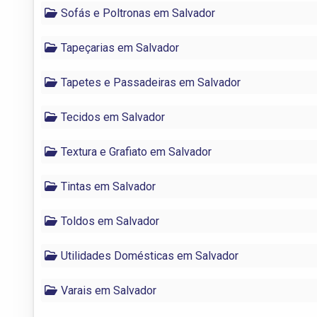
Sofás e Poltronas em Salvador
Tapeçarias em Salvador
Tapetes e Passadeiras em Salvador
Tecidos em Salvador
Textura e Grafiato em Salvador
Tintas em Salvador
Toldos em Salvador
Utilidades Domésticas em Salvador
Varais em Salvador