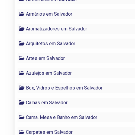
Armários em Salvador
Aromatizadores em Salvador
Arquitetos em Salvador
Artes em Salvador
Azulejos em Salvador
Box, Vidros e Espelhos em Salvador
Calhas em Salvador
Cama, Mesa e Banho em Salvador
Carpetes em Salvador