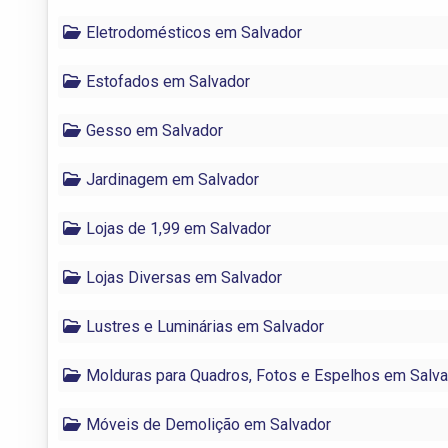
Eletrodomésticos em Salvador
Estofados em Salvador
Gesso em Salvador
Jardinagem em Salvador
Lojas de 1,99 em Salvador
Lojas Diversas em Salvador
Lustres e Luminárias em Salvador
Molduras para Quadros, Fotos e Espelhos em Salv
Móveis de Demolição em Salvador