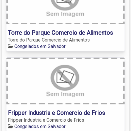
Torre do Parque Comercio de Alimentos
Torre do Parque Comercio de Alimentos
Congelados em Salvador
Fripper Industria e Comercio de Frios
Fripper Industria e Comercio de Frios
Congelados em Salvador