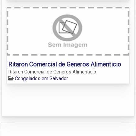
Ritaron Comercial de Generos Alimenticio
Ritaron Comercial de Generos Alimenticio
Congelados em Salvador