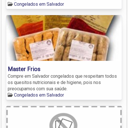
Congelados em Salvador
Master Frios
Compre em Salvador congelados que respeitam todos
os quesitos nutricionais e de higiene, pois nos
preocupamos com sua saúde.
Congelados em Salvador