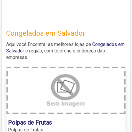
Congelados em Salvador
Aqui você Encontra! as melhores lojas de
Congelados em
Salvador
e região, com telefone e endereço das
empresas.
Polpas de Frutas
Polpas de Frutas