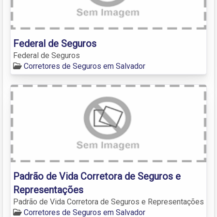
Federal de Seguros
Federal de Seguros
Corretores de Seguros em Salvador
Padrão de Vida Corretora de Seguros e
Representações
Padrão de Vida Corretora de Seguros e Representações
Corretores de Seguros em Salvador