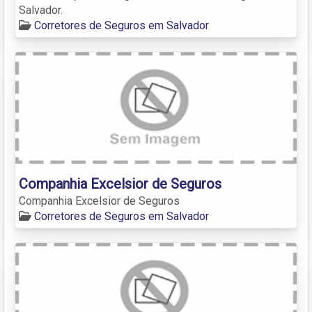
Salvador.
Corretores de Seguros em Salvador
Companhia Excelsior de Seguros
Companhia Excelsior de Seguros
Corretores de Seguros em Salvador