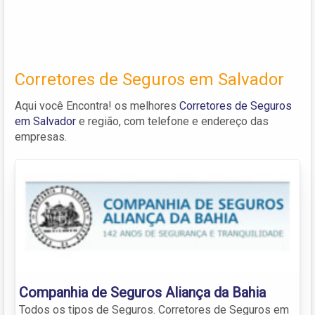
Corretores de Seguros em Salvador
Aqui você Encontra! os melhores
Corretores de Seguros
em Salvador
e região, com telefone e endereço das
empresas.
Companhia de Seguros Aliança da Bahia
Todos os tipos de Seguros. Corretores de Seguros em