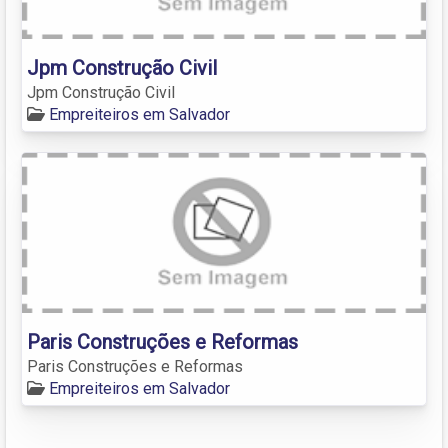
Jpm Construção Civil
Jpm Construção Civil
Empreiteiros em Salvador
Paris Construções e Reformas
Paris Construções e Reformas
Empreiteiros em Salvador