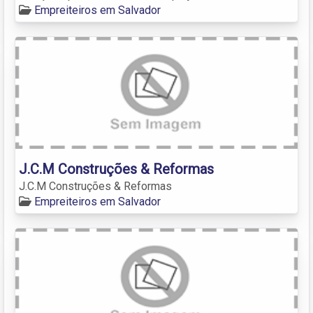
Empreiteiros em Salvador
J.C.M Construções & Reformas
J.C.M Construções & Reformas
Empreiteiros em Salvador