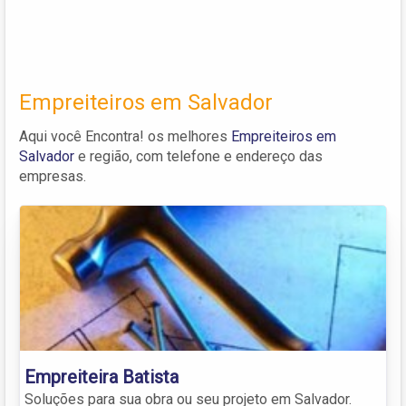
Empreiteiros em Salvador
Aqui você Encontra! os melhores
Empreiteiros em
Salvador
e região, com telefone e endereço das
empresas.
Empreiteira Batista
Soluções para sua obra ou seu projeto em Salvador.