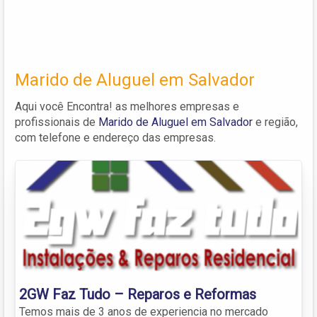
Marido de Aluguel em Salvador
Aqui você Encontra! as melhores empresas e
profissionais de
Marido de Aluguel em Salvador
e região,
com telefone e endereço das empresas.
2GW Faz Tudo – Reparos e Reformas
Temos mais de 3 anos de experiencia no mercado