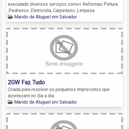
executado diversos serviços como< Reformas Pintura
,Pedreiros ,Eletricista, Carpinteiro ,Limpeza.
Marido de Aluguel em Salvador
2GW Faz Tudo
Criada para resolver os pequenos imprevistos que
acontecem no dia a dia.
Marido de Aluguel em Salvador