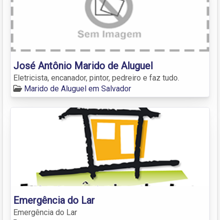
José Antônio Marido de Aluguel
Eletricista, encanador, pintor, pedreiro e faz tudo.
Marido de Aluguel em Salvador
Emergência do Lar
Emergência do Lar