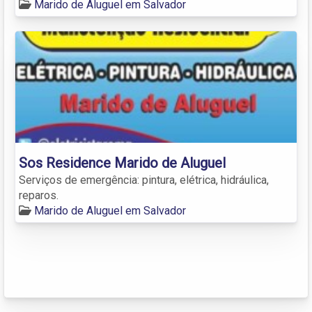
Marido de Aluguel em Salvador
Sos Residence Marido de Aluguel
Serviços de emergência: pintura, elétrica, hidráulica,
reparos.
Marido de Aluguel em Salvador