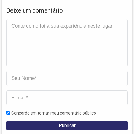
Deixe um comentário
Concordo em tornar meu comentário público