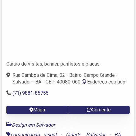
Cartão de visitas, banner, panfletos e placas.
Rua Gamboa de Cima, 02 - Bairro: Campo Grande -
Salvador - BA - CEP: 40080-060
Endereço copiado!
(71) 9881-85755
Mapa
Comente
Design em Salvador
comunicação visual - Cidade: Salvador - BA
,