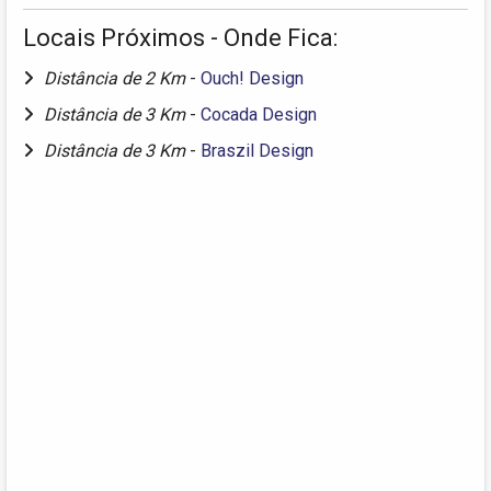
Locais Próximos - Onde Fica:
Distância de 2 Km
-
Ouch! Design
Distância de 3 Km
-
Cocada Design
Distância de 3 Km
-
Braszil Design