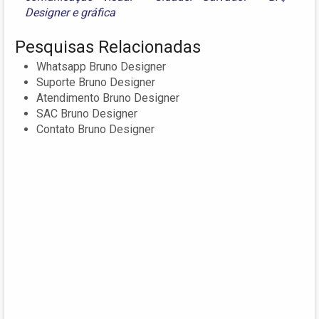
Designer
e
gráfica
Pesquisas Relacionadas
Whatsapp Bruno Designer
Suporte Bruno Designer
Atendimento Bruno Designer
SAC Bruno Designer
Contato Bruno Designer