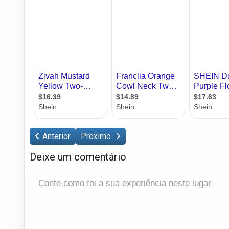
Anterior
Próximo
Deixe um comentário