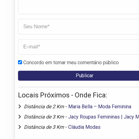
Concordo em tornar meu comentário público
Locais Próximos - Onde Fica:
Distância de 2 Km
-
Maria Bella – Moda Feminina
Distância de 3 Km
-
Jacy Roupas Femininas | Jacy 
Distância de 3 Km
-
Cláudia Modas