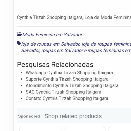
Cynthia Tirzah Shopping Itaigara, Loja de Moda Feminin
Moda Feminina em Salvador
loja de roupas em Salvador
,
loja de roupas feminin
Salvador
,
roupas em Salvador
e
roupas femininas em
Pesquisas Relacionadas
Whatsapp Cynthia Tirzah Shopping Itaigara
Suporte Cynthia Tirzah Shopping Itaigara
Atendimento Cynthia Tirzah Shopping Itaigara
SAC Cynthia Tirzah Shopping Itaigara
Contato Cynthia Tirzah Shopping Itaigara