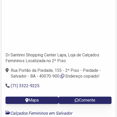
Di Santinni Shopping Center Lapa, Loja de Calçados
Femininos Localizada no 2º Piso.
Rua Portão da Piedade, 155 - 2º Piso - Piedade -
Salvador - BA - 40070-900
Endereço copiado!
(71) 3322-9225
Mapa
Comente
Calçados Femininos em Salvador