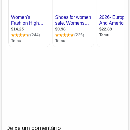
Deixe um comentário