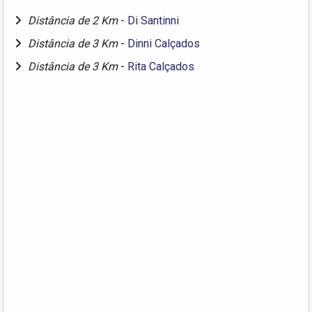
Distância de 2 Km
-
Di Santinni
Distância de 3 Km
-
Dinni Calçados
Distância de 3 Km
-
Rita Calçados