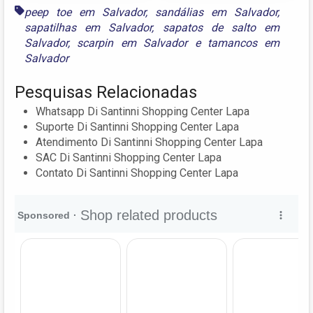
peep toe em Salvador
,
sandálias em Salvador
,
sapatilhas em Salvador
,
sapatos de salto em
Salvador
,
scarpin em Salvador
e
tamancos em
Salvador
Pesquisas Relacionadas
Whatsapp Di Santinni Shopping Center Lapa
Suporte Di Santinni Shopping Center Lapa
Atendimento Di Santinni Shopping Center Lapa
SAC Di Santinni Shopping Center Lapa
Contato Di Santinni Shopping Center Lapa