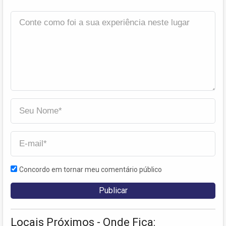
Concordo em tornar meu comentário público
Locais Próximos - Onde Fica: