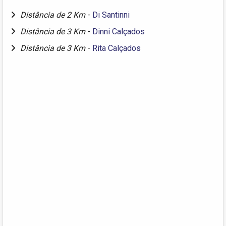
Distância de 2 Km
-
Di Santinni
Distância de 3 Km
-
Dinni Calçados
Distância de 3 Km
-
Rita Calçados