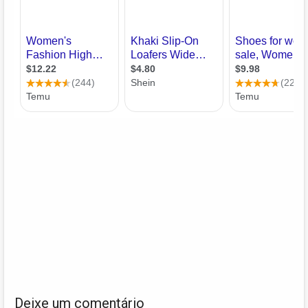
Deixe um comentário