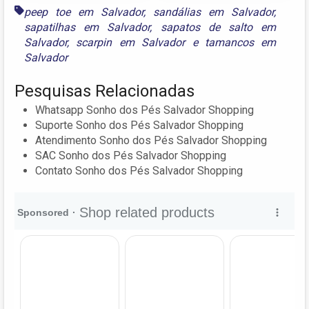
peep toe em Salvador
,
sandálias em Salvador
,
sapatilhas em Salvador
,
sapatos de salto em
Salvador
,
scarpin em Salvador
e
tamancos em
Salvador
Pesquisas Relacionadas
Whatsapp Sonho dos Pés Salvador Shopping
Suporte Sonho dos Pés Salvador Shopping
Atendimento Sonho dos Pés Salvador Shopping
SAC Sonho dos Pés Salvador Shopping
Contato Sonho dos Pés Salvador Shopping