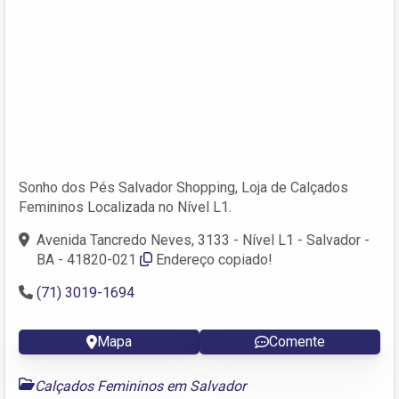
Sonho dos Pés Salvador Shopping, Loja de Calçados
Femininos Localizada no Nível L1.
Avenida Tancredo Neves, 3133 - Nível L1 - Salvador -
BA - 41820-021
Endereço copiado!
(71) 3019-1694
Mapa
Comente
Calçados Femininos em Salvador