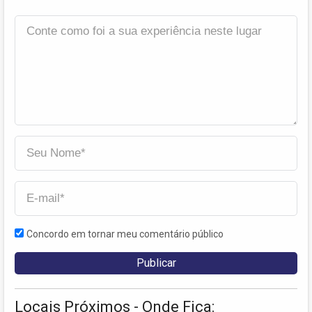
Concordo em tornar meu comentário público
Locais Próximos - Onde Fica: