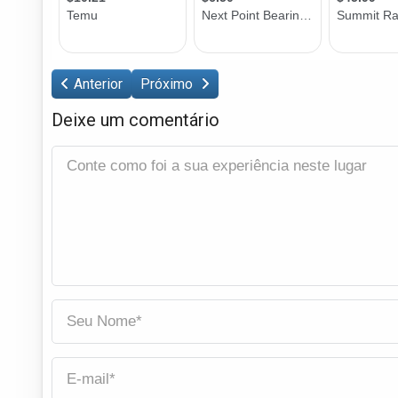
Anterior
Próximo
Deixe um comentário