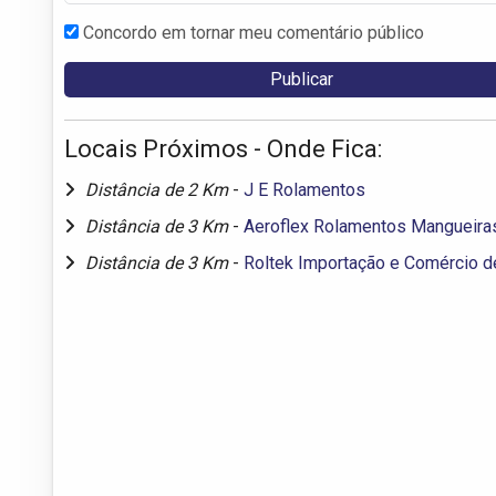
Concordo em tornar meu comentário público
Locais Próximos - Onde Fica:
Distância de 2 Km
-
J E Rolamentos
Distância de 3 Km
-
Aeroflex Rolamentos Mangueiras
Distância de 3 Km
-
Roltek Importação e Comércio 