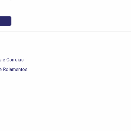
 e Correias
de Rolamentos