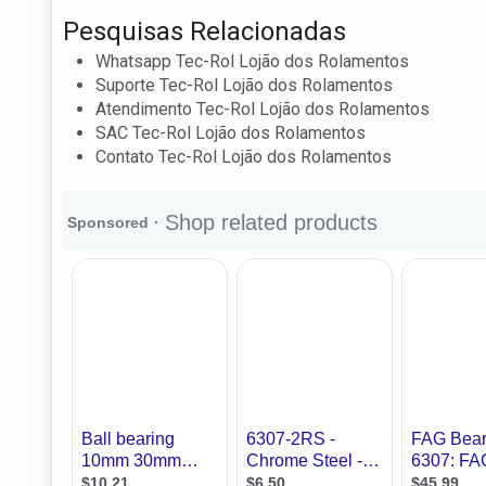
Pesquisas Relacionadas
Whatsapp Tec-Rol Lojão dos Rolamentos
Suporte Tec-Rol Lojão dos Rolamentos
Atendimento Tec-Rol Lojão dos Rolamentos
SAC Tec-Rol Lojão dos Rolamentos
Contato Tec-Rol Lojão dos Rolamentos