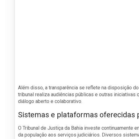
Além disso, a transparência se reflete na disposição 
tribunal realiza audiências públicas e outras iniciati
diálogo aberto e colaborativo.
Sistemas e plataformas oferecidas 
O Tribunal de Justiça da Bahia investe continuamente e
da população aos serviços judiciários. Diversos siste