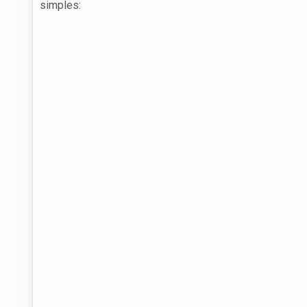
simples: