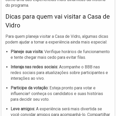
do programa.
Dicas para quem vai visitar a Casa de
Vidro
Para quem planeja visitar a Casa de Vidro, algumas dicas
podem ajudar a tornar a experiência ainda mais especial:
Planeje sua visita:
Verifique horários de funcionamento
e tente chegar mais cedo para evitar filas.
Interaja nas redes sociais:
Acompanhe o BBB nas
redes sociais para atualizações sobre participantes e
interações ao vivo.
Participe da votação:
Esteja pronto para votar e
influenciar! conheça os candidatos e suas histórias
para decidir seu voto.
Leve amigos:
A experiência será mais divertida se
você convidar amigos para acompanhá-lo. Compartilhar