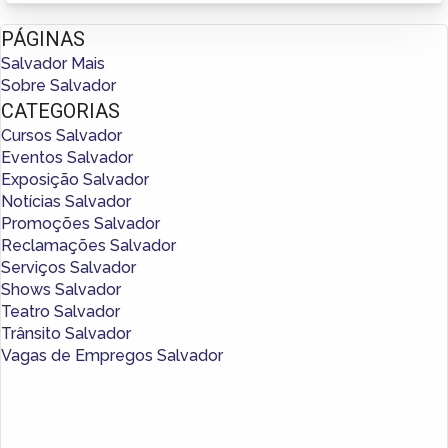
PÁGINAS
Salvador Mais
Sobre Salvador
CATEGORIAS
Cursos Salvador
Eventos Salvador
Exposição Salvador
Notícias Salvador
Promoções Salvador
Reclamações Salvador
Serviços Salvador
Shows Salvador
Teatro Salvador
Trânsito Salvador
Vagas de Empregos Salvador