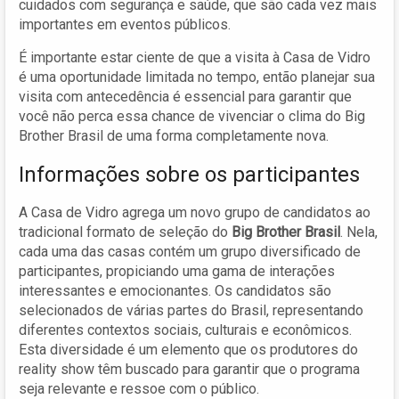
cuidados com segurança e saúde, que são cada vez mais
importantes em eventos públicos.
É importante estar ciente de que a visita à Casa de Vidro
é uma oportunidade limitada no tempo, então planejar sua
visita com antecedência é essencial para garantir que
você não perca essa chance de vivenciar o clima do Big
Brother Brasil de uma forma completamente nova.
Informações sobre os participantes
A Casa de Vidro agrega um novo grupo de candidatos ao
tradicional formato de seleção do
Big Brother Brasil
. Nela,
cada uma das casas contém um grupo diversificado de
participantes, propiciando uma gama de interações
interessantes e emocionantes. Os candidatos são
selecionados de várias partes do Brasil, representando
diferentes contextos sociais, culturais e econômicos.
Esta diversidade é um elemento que os produtores do
reality show têm buscado para garantir que o programa
seja relevante e ressoe com o público.