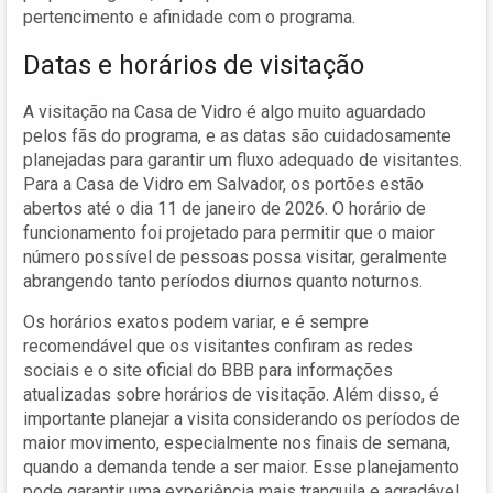
pertencimento e afinidade com o programa.
Datas e horários de visitação
A visitação na Casa de Vidro é algo muito aguardado
pelos fãs do programa, e as datas são cuidadosamente
planejadas para garantir um fluxo adequado de visitantes.
Para a Casa de Vidro em Salvador, os portões estão
abertos até o dia 11 de janeiro de 2026. O horário de
funcionamento foi projetado para permitir que o maior
número possível de pessoas possa visitar, geralmente
abrangendo tanto períodos diurnos quanto noturnos.
Os horários exatos podem variar, e é sempre
recomendável que os visitantes confiram as redes
sociais e o site oficial do BBB para informações
atualizadas sobre horários de visitação. Além disso, é
importante planejar a visita considerando os períodos de
maior movimento, especialmente nos finais de semana,
quando a demanda tende a ser maior. Esse planejamento
pode garantir uma experiência mais tranquila e agradável