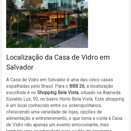
Localização da Casa de Vidro em
Salvador
A Casa de Vidro em Salvador é uma das cinco casas
espalhadas pelo Brasil. Para o
BBB 26
, a localização
escolhida é no
Shopping Bela Vista
, situado na Alameda
Euvaldo Luz, 92, no bairro Horto Bela Vista. Este shopping
é um local conhecido entre os soteropolitanos,
oferecendo uma variedade de lojas, opções de
alimentação e entretenimento, o que torna a visita à Casa
de Vidro não apenas um evento emocionante, mas