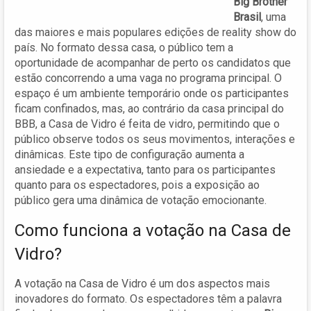
Big Brother
Brasil
, uma
das maiores e mais populares edições de reality show do
país. No formato dessa casa, o público tem a
oportunidade de acompanhar de perto os candidatos que
estão concorrendo a uma vaga no programa principal. O
espaço é um ambiente temporário onde os participantes
ficam confinados, mas, ao contrário da casa principal do
BBB, a Casa de Vidro é feita de vidro, permitindo que o
público observe todos os seus movimentos, interações e
dinâmicas. Este tipo de configuração aumenta a
ansiedade e a expectativa, tanto para os participantes
quanto para os espectadores, pois a exposição ao
público gera uma dinâmica de votação emocionante.
Como funciona a votação na Casa de
Vidro?
A votação na Casa de Vidro é um dos aspectos mais
inovadores do formato. Os espectadores têm a palavra