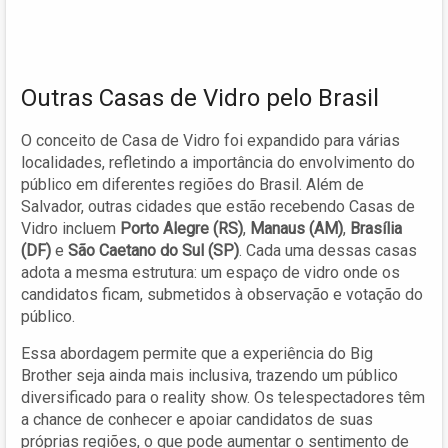
Outras Casas de Vidro pelo Brasil
O conceito de Casa de Vidro foi expandido para várias
localidades, refletindo a importância do envolvimento do
público em diferentes regiões do Brasil. Além de
Salvador, outras cidades que estão recebendo Casas de
Vidro incluem
Porto Alegre (RS)
,
Manaus (AM)
,
Brasília
(DF)
e
São Caetano do Sul (SP)
. Cada uma dessas casas
adota a mesma estrutura: um espaço de vidro onde os
candidatos ficam, submetidos à observação e votação do
público.
Essa abordagem permite que a experiência do Big
Brother seja ainda mais inclusiva, trazendo um público
diversificado para o reality show. Os telespectadores têm
a chance de conhecer e apoiar candidatos de suas
próprias regiões, o que pode aumentar o sentimento de