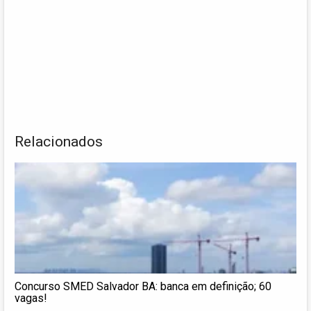
Relacionados
Concurso SMED Salvador BA: banca em definição; 60
vagas!