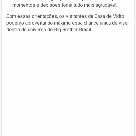
momentos e decisões torna tudo mais agradável.
Com essas orientações, os visitantes da Casa de Vidro
poderão aproveitar ao máximo essa chance única de viver
dentro do universo do Big Brother Brasil.