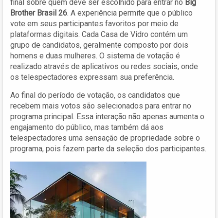
final sobre quem deve ser escolhido para entrar no
Big
Brother Brasil 26
. A experiência permite que o público
vote em seus participantes favoritos por meio de
plataformas digitais. Cada Casa de Vidro contém um
grupo de candidatos, geralmente composto por dois
homens e duas mulheres. O sistema de votação é
realizado através de aplicativos ou redes sociais, onde
os telespectadores expressam sua preferência.
Ao final do período de votação, os candidatos que
recebem mais votos são selecionados para entrar no
programa principal. Essa interação não apenas aumenta o
engajamento do público, mas também dá aos
telespectadores uma sensação de propriedade sobre o
programa, pois fazem parte da seleção dos participantes.