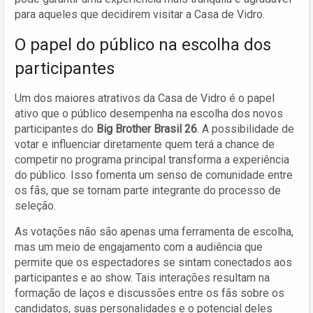
para aqueles que decidirem visitar a Casa de Vidro.
O papel do público na escolha dos
participantes
Um dos maiores atrativos da Casa de Vidro é o papel
ativo que o público desempenha na escolha dos novos
participantes do
Big Brother Brasil 26
. A possibilidade de
votar e influenciar diretamente quem terá a chance de
competir no programa principal transforma a experiência
do público. Isso fomenta um senso de comunidade entre
os fãs, que se tornam parte integrante do processo de
seleção.
As votações não são apenas uma ferramenta de escolha,
mas um meio de engajamento com a audiência que
permite que os espectadores se sintam conectados aos
participantes e ao show. Tais interações resultam na
formação de laços e discussões entre os fãs sobre os
candidatos, suas personalidades e o potencial deles