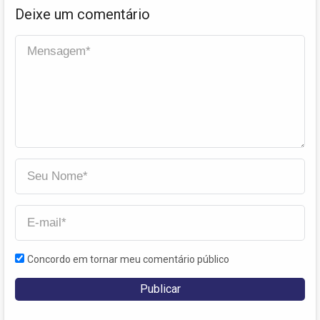
Deixe um comentário
Concordo em tornar meu comentário público