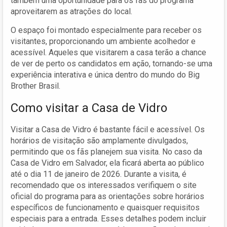
também uma oportunidade para os fãs do programa
aproveitarem as atrações do local.
O espaço foi montado especialmente para receber os
visitantes, proporcionando um ambiente acolhedor e
acessível. Aqueles que visitarem a casa terão a chance
de ver de perto os candidatos em ação, tornando-se uma
experiência interativa e única dentro do mundo do Big
Brother Brasil.
Como visitar a Casa de Vidro
Visitar a Casa de Vidro é bastante fácil e acessível. Os
horários de visitação são amplamente divulgados,
permitindo que os fãs planejem sua visita. No caso da
Casa de Vidro em Salvador, ela ficará aberta ao público
até o dia 11 de janeiro de 2026. Durante a visita, é
recomendado que os interessados verifiquem o site
oficial do programa para as orientações sobre horários
específicos de funcionamento e quaisquer requisitos
especiais para a entrada. Esses detalhes podem incluir