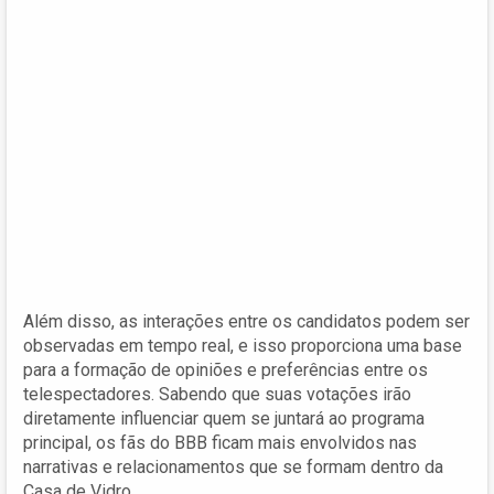
Além disso, as interações entre os candidatos podem ser
observadas em tempo real, e isso proporciona uma base
para a formação de opiniões e preferências entre os
telespectadores. Sabendo que suas votações irão
diretamente influenciar quem se juntará ao programa
principal, os fãs do BBB ficam mais envolvidos nas
narrativas e relacionamentos que se formam dentro da
Casa de Vidro.