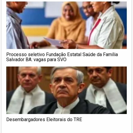
Processo seletivo Fundação Estatal Saúde da Família
Salvador BA: vagas para SVO
Desembargadores Eleitorais do TRE