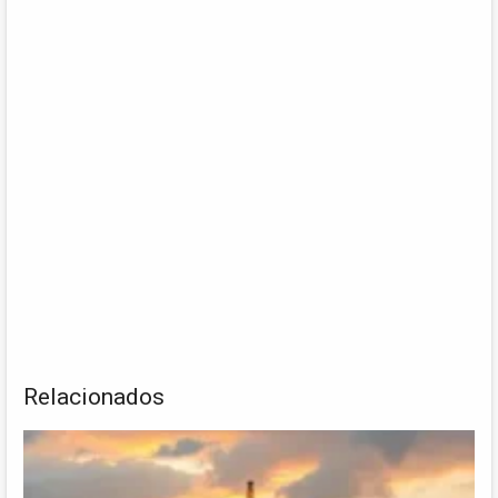
Relacionados