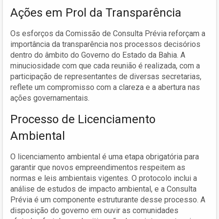
Ações em Prol da Transparência
Os esforços da Comissão de Consulta Prévia reforçam a
importância da transparência nos processos decisórios
dentro do âmbito do Governo do Estado da Bahia. A
minuciosidade com que cada reunião é realizada, com a
participação de representantes de diversas secretarias,
reflete um compromisso com a clareza e a abertura nas
ações governamentais.
Processo de Licenciamento
Ambiental
O licenciamento ambiental é uma etapa obrigatória para
garantir que novos empreendimentos respeitem as
normas e leis ambientais vigentes. O protocolo inclui a
análise de estudos de impacto ambiental, e a Consulta
Prévia é um componente estruturante desse processo. A
disposição do governo em ouvir as comunidades