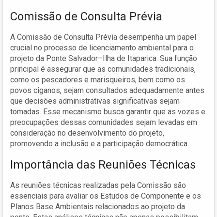
Comissão de Consulta Prévia
A Comissão de Consulta Prévia desempenha um papel
crucial no processo de licenciamento ambiental para o
projeto da Ponte Salvador–Ilha de Itaparica. Sua função
principal é assegurar que as comunidades tradicionais,
como os pescadores e marisqueiros, bem como os
povos ciganos, sejam consultados adequadamente antes
que decisões administrativas significativas sejam
tomadas. Esse mecanismo busca garantir que as vozes e
preocupações dessas comunidades sejam levadas em
consideração no desenvolvimento do projeto,
promovendo a inclusão e a participação democrática.
Importância das Reuniões Técnicas
As reuniões técnicas realizadas pela Comissão são
essenciais para avaliar os Estudos de Componente e os
Planos Base Ambientais relacionados ao projeto da