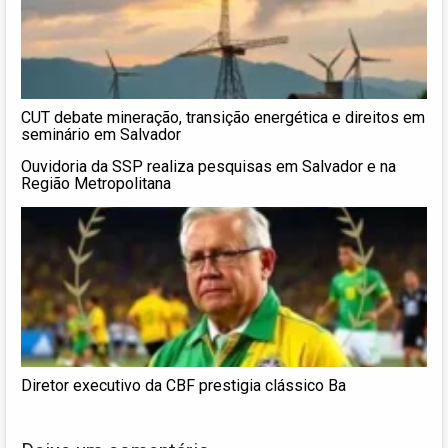
CUT debate mineração, transição energética e direitos em
seminário em Salvador
Ouvidoria da SSP realiza pesquisas em Salvador e na
Região Metropolitana
Diretor executivo da CBF prestigia clássico Ba