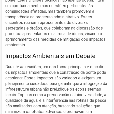
ponte. Estas análises técnicas não apenas possibilitam
um aprofundamento nas questões pertinentes às
comunidades afetadas, mas também promovem a
transparência no processo administrativo. Esses
encontros reúnem representantes de diversas
secretarias e órgãos, que colaboram na discussão dos
produtos apresentados e na troca de ideias, visando o
aprimoramento das medidas de mitigação dos impactos
ambientais.
Impactos Ambientais em Debate
Durante as reuniões, um dos focos principais é discutir
os impactos ambientais que a construção da ponte pode
ocasionar. Esses impactos são variados e exigem um
planejamento cuidadoso para garantir que a integração da
infraestrutura urbana não prejudique os ecossistemas
locais. Tópicos como a preservação da biodiversidade, a
qualidade da água, e a interferência nas rotinas de pesca
são analisados com atenção, buscando soluções que
minimizem os efeitos adversos e promovam um