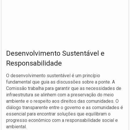
Desenvolvimento Sustentável e
Responsabilidade
O desenvolvimento sustentável é um princípio
fundamental que guia as discussões sobre a ponte. A
Comissão trabalha para garantir que as necessidades de
infraestrutura se alinhem com a preservação do meio
ambiente e o respeito aos direitos das comunidades. O
diálogo transparente entre o governo e as comunidades é
essencial para encontrar soluções que equilibram o
progresso econômico com a responsabilidade social e
ambiental.