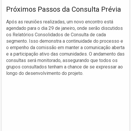
Próximos Passos da Consulta Prévia
Após as reuniões realizadas, um novo encontro está
agendado para o dia 29 de janeiro, onde serão discutidos
os Relatórios Consolidados de Consulta de cada
segmento. Isso demonstra a continuidade do processo e
o empenho da comissão em manter a comunicação aberta
e a participação ativo das comunidades. O andamento das
consultas será monitorado, assegurando que todos os
grupos consultados tenham a chance de se expressar ao
longo do desenvolvimento do projeto.