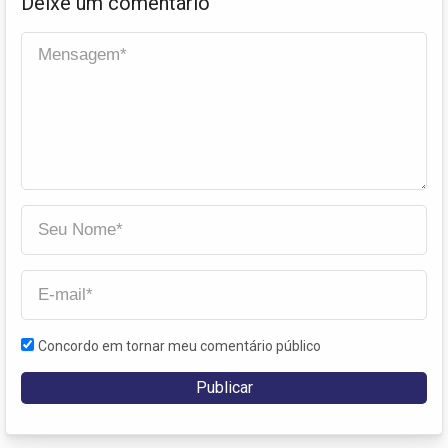
Deixe um comentário
Concordo em tornar meu comentário público