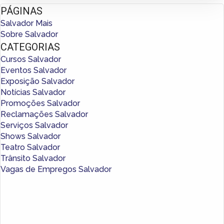
PÁGINAS
Salvador Mais
Sobre Salvador
CATEGORIAS
Cursos Salvador
Eventos Salvador
Exposição Salvador
Notícias Salvador
Promoções Salvador
Reclamações Salvador
Serviços Salvador
Shows Salvador
Teatro Salvador
Trânsito Salvador
Vagas de Empregos Salvador