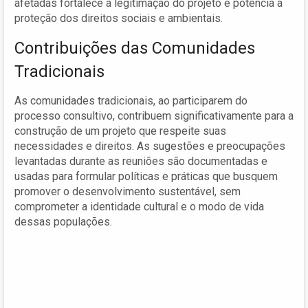
afetadas fortalece a legitimação do projeto e potencia a
proteção dos direitos sociais e ambientais.
Contribuições das Comunidades
Tradicionais
As comunidades tradicionais, ao participarem do
processo consultivo, contribuem significativamente para a
construção de um projeto que respeite suas
necessidades e direitos. As sugestões e preocupações
levantadas durante as reuniões são documentadas e
usadas para formular políticas e práticas que busquem
promover o desenvolvimento sustentável, sem
comprometer a identidade cultural e o modo de vida
dessas populações.