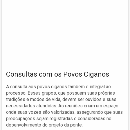
Consultas com os Povos Ciganos
A consulta aos povos ciganos também é integral ao
processo. Esses grupos, que possuem suas próprias
tradições e modos de vida, devem ser ouvidos e suas
necessidades atendidas. As reuniões criam um espaço
onde suas vozes são valorizadas, assegurando que suas
preocupações sejam registradas e consideradas no
desenvolvimento do projeto da ponte.