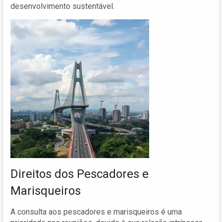
desenvolvimento sustentável.
Direitos dos Pescadores e
Marisqueiros
A consulta aos pescadores e marisqueiros é uma