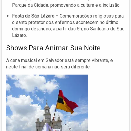
Parque da Cidade, promovendo a cultura e a inclusão.
Festa de São Lázaro
– Comemorações religiosas para
o santo protetor dos enfermos acontecem no último
domingo de janeiro, a partir das 5h, no Santuário de São
Lázaro.
Shows Para Animar Sua Noite
A cena musical em Salvador está sempre vibrante, e
neste final de semana não será diferente.