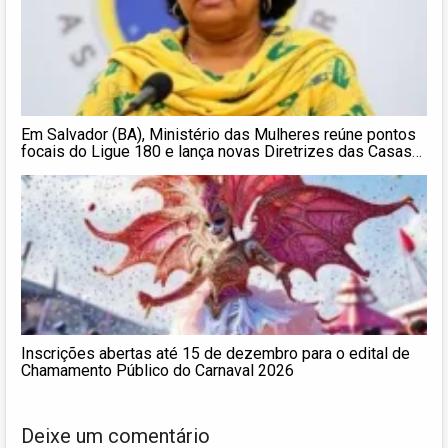
Em Salvador (BA), Ministério das Mulheres reúne pontos
focais do Ligue 180 e lança novas Diretrizes das Casas
da Mulher Brasileira
Inscrições abertas até 15 de dezembro para o edital de
Chamamento Público do Carnaval 2026
Deixe um comentário