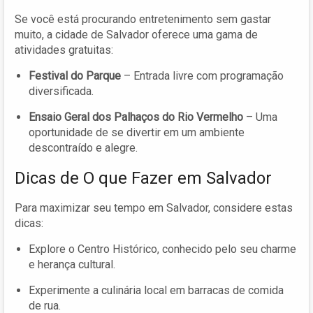
Se você está procurando entretenimento sem gastar
muito, a cidade de Salvador oferece uma gama de
atividades gratuitas:
Festival do Parque
– Entrada livre com programação
diversificada.
Ensaio Geral dos Palhaços do Rio Vermelho
– Uma
oportunidade de se divertir em um ambiente
descontraído e alegre.
Dicas de O que Fazer em Salvador
Para maximizar seu tempo em Salvador, considere estas
dicas:
Explore o Centro Histórico, conhecido pelo seu charme
e herança cultural.
Experimente a culinária local em barracas de comida
de rua.