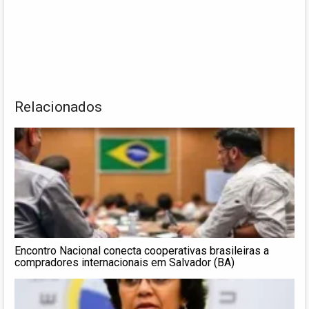
Relacionados
Encontro Nacional conecta cooperativas brasileiras a
compradores internacionais em Salvador (BA)