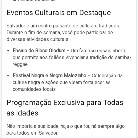
Eventos Culturais em Destaque
Salvador é um centro pulsante de cultura e tradições.
Durante o fim de semana, você pode participar de
diversas atividades culturais.
Ensaio do Bloco Olodum
– Um famoso ensaio aberto
que permite aos foliões vivenciar a tradição do samba-
reggae.
Festival Negra e Negro Malezinho
– Celebração da
cultura negra e ações que visam fortalecer as
comunidades locais.
Programação Exclusiva para Todas
as Idades
Não importa a sua idade, haja o que for, há sempre algo
para todos em Salvador.