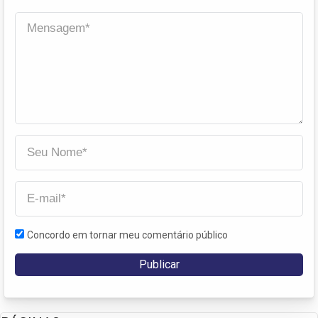
Concordo em tornar meu comentário público