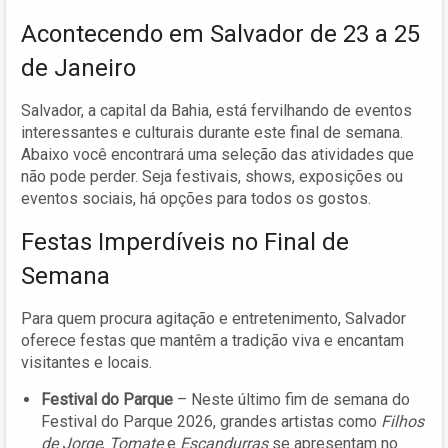
Acontecendo em Salvador de 23 a 25
de Janeiro
Salvador, a capital da Bahia, está fervilhando de eventos
interessantes e culturais durante este final de semana.
Abaixo você encontrará uma seleção das atividades que
não pode perder. Seja festivais, shows, exposições ou
eventos sociais, há opções para todos os gostos.
Festas Imperdíveis no Final de
Semana
Para quem procura agitação e entretenimento, Salvador
oferece festas que mantêm a tradição viva e encantam
visitantes e locais.
Festival do Parque
– Neste último fim de semana do
Festival do Parque 2026, grandes artistas como
Filhos
de Jorge
,
Tomate
e
Escandurras
se apresentam no