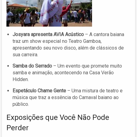
Josyara apresenta AVIA Acústico
– A cantora baiana
traz um show especial no Teatro Gamboa,
apresentando seu novo disco, além de clássicos de
sua carreira.
Samba do Serrado
– Um evento que promete muito
samba e animação, acontecendo na Casa Verão
Hidden.
Espetáculo Chame Gente
– Uma mistura de teatro e
música que traz a essência do Carnaval baiano ao
público.
Exposições que Você Não Pode
Perder