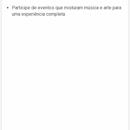
Participe de eventos que misturam música e arte para
uma experiência completa.