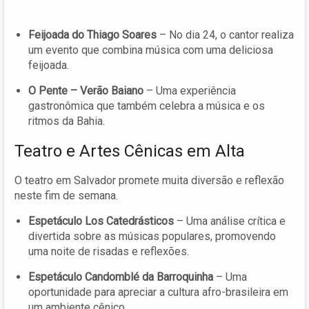
Feijoada do Thiago Soares
– No dia 24, o cantor realiza
um evento que combina música com uma deliciosa
feijoada.
O Pente – Verão Baiano
– Uma experiência
gastronômica que também celebra a música e os
ritmos da Bahia.
Teatro e Artes Cênicas em Alta
O teatro em Salvador promete muita diversão e reflexão
neste fim de semana.
Espetáculo Los Catedrásticos
– Uma análise crítica e
divertida sobre as músicas populares, promovendo
uma noite de risadas e reflexões.
Espetáculo Candomblé da Barroquinha
– Uma
oportunidade para apreciar a cultura afro-brasileira em
um ambiente cênico.