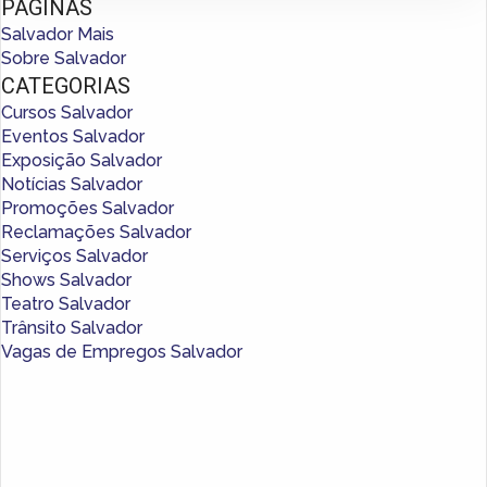
PÁGINAS
Salvador Mais
Sobre Salvador
CATEGORIAS
Cursos Salvador
Eventos Salvador
Exposição Salvador
Notícias Salvador
Promoções Salvador
Reclamações Salvador
Serviços Salvador
Shows Salvador
Teatro Salvador
Trânsito Salvador
Vagas de Empregos Salvador