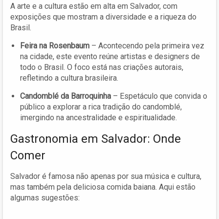
A arte e a cultura estão em alta em Salvador, com
exposições que mostram a diversidade e a riqueza do
Brasil.
Feira na Rosenbaum
– Acontecendo pela primeira vez
na cidade, este evento reúne artistas e designers de
todo o Brasil. O foco está nas criações autorais,
refletindo a cultura brasileira.
Candomblé da Barroquinha
– Espetáculo que convida o
público a explorar a rica tradição do candomblé,
imergindo na ancestralidade e espiritualidade.
Gastronomia em Salvador: Onde
Comer
Salvador é famosa não apenas por sua música e cultura,
mas também pela deliciosa comida baiana. Aqui estão
algumas sugestões: