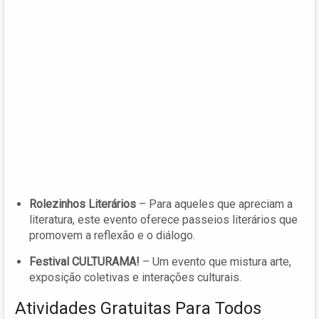
Rolezinhos Literários
– Para aqueles que apreciam a
literatura, este evento oferece passeios literários que
promovem a reflexão e o diálogo.
Festival CULTURAMA!
– Um evento que mistura arte,
exposição coletivas e interações culturais.
Atividades Gratuitas Para Todos