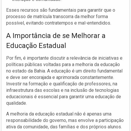
Esses recursos são fundamentais para garantir que o
processo de matrícula transcorra da melhor forma
possível, evitando contratempos e mal-entendidos.
A Importância de se Melhorar a
Educação Estadual
Por fim, é importante discutir a relevância de iniciativas e
políticas públicas voltadas para a melhoria da educação
no estado da Bahia. A educação é um direito fundamental
e deve ser encorajada e aprimorada constantemente.
Investir na formação e qualificação de professores, na
infraestrutura das escolas e na inclusão de tecnologias
educacionais é essencial para garantir uma educação de
qualidade.
A melhoria da educação estadual não é apenas uma
responsabilidade do governo, mas envolve a participação
ativa da comunidade, das famílias e dos próprios alunos.