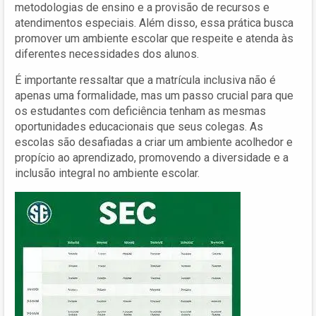
metodologias de ensino e a provisão de recursos e
atendimentos especiais. Além disso, essa prática busca
promover um ambiente escolar que respeite e atenda às
diferentes necessidades dos alunos.
É importante ressaltar que a matrícula inclusiva não é
apenas uma formalidade, mas um passo crucial para que
os estudantes com deficiência tenham as mesmas
oportunidades educacionais que seus colegas. As
escolas são desafiadas a criar um ambiente acolhedor e
propício ao aprendizado, promovendo a diversidade e a
inclusão integral no ambiente escolar.