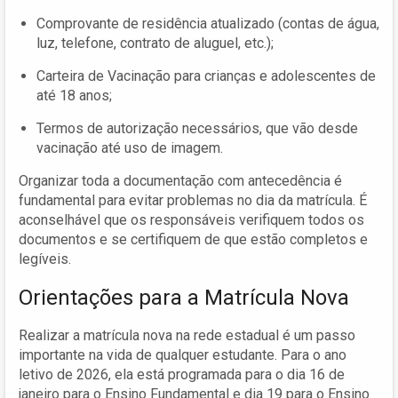
Comprovante de residência atualizado (contas de água,
luz, telefone, contrato de aluguel, etc.);
Carteira de Vacinação para crianças e adolescentes de
até 18 anos;
Termos de autorização necessários, que vão desde
vacinação até uso de imagem.
Organizar toda a documentação com antecedência é
fundamental para evitar problemas no dia da matrícula. É
aconselhável que os responsáveis verifiquem todos os
documentos e se certifiquem de que estão completos e
legíveis.
Orientações para a Matrícula Nova
Realizar a matrícula nova na rede estadual é um passo
importante na vida de qualquer estudante. Para o ano
letivo de 2026, ela está programada para o dia 16 de
janeiro para o Ensino Fundamental e dia 19 para o Ensino