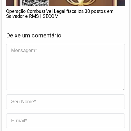
Operação Combustível Legal fiscaliza 30 postos em
Salvador e RMS | SECOM
Deixe um comentário