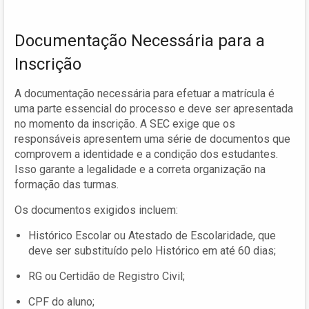
Documentação Necessária para a
Inscrição
A documentação necessária para efetuar a matrícula é
uma parte essencial do processo e deve ser apresentada
no momento da inscrição. A SEC exige que os
responsáveis apresentem uma série de documentos que
comprovem a identidade e a condição dos estudantes.
Isso garante a legalidade e a correta organização na
formação das turmas.
Os documentos exigidos incluem:
Histórico Escolar ou Atestado de Escolaridade, que
deve ser substituído pelo Histórico em até 60 dias;
RG ou Certidão de Registro Civil;
CPF do aluno;