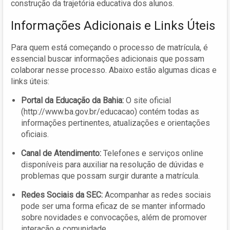
construção da trajetória educativa dos alunos.
Informações Adicionais e Links Úteis
Para quem está começando o processo de matrícula, é
essencial buscar informações adicionais que possam
colaborar nesse processo. Abaixo estão algumas dicas e
links úteis:
Portal da Educação da Bahia:
O site oficial
(http://www.ba.gov.br/educacao) contém todas as
informações pertinentes, atualizações e orientações
oficiais.
Canal de Atendimento:
Telefones e serviços online
disponíveis para auxiliar na resolução de dúvidas e
problemas que possam surgir durante a matrícula.
Redes Sociais da SEC:
Acompanhar as redes sociais
pode ser uma forma eficaz de se manter informado
sobre novidades e convocações, além de promover
interação e comunidade.