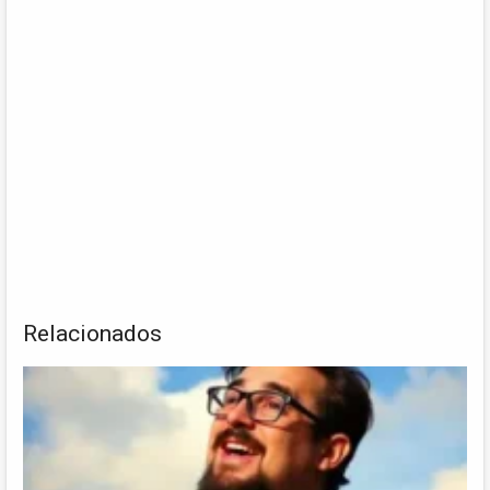
Relacionados