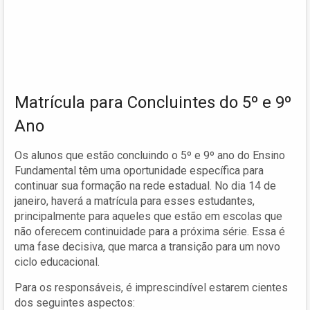
Matrícula para Concluintes do 5º e 9º
Ano
Os alunos que estão concluindo o 5º e 9º ano do Ensino
Fundamental têm uma oportunidade específica para
continuar sua formação na rede estadual. No dia 14 de
janeiro, haverá a matrícula para esses estudantes,
principalmente para aqueles que estão em escolas que
não oferecem continuidade para a próxima série. Essa é
uma fase decisiva, que marca a transição para um novo
ciclo educacional.
Para os responsáveis, é imprescindível estarem cientes
dos seguintes aspectos: