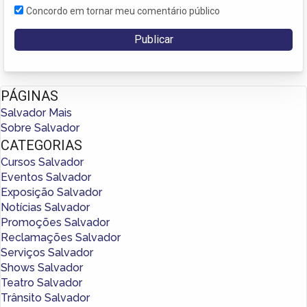
Concordo em tornar meu comentário público
PÁGINAS
Salvador Mais
Sobre Salvador
CATEGORIAS
Cursos Salvador
Eventos Salvador
Exposição Salvador
Notícias Salvador
Promoções Salvador
Reclamações Salvador
Serviços Salvador
Shows Salvador
Teatro Salvador
Trânsito Salvador