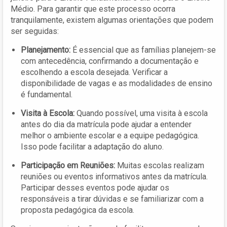
Médio. Para garantir que este processo ocorra
tranquilamente, existem algumas orientações que podem
ser seguidas:
Planejamento:
É essencial que as famílias planejem-se
com antecedência, confirmando a documentação e
escolhendo a escola desejada. Verificar a
disponibilidade de vagas e as modalidades de ensino
é fundamental.
Visita à Escola:
Quando possível, uma visita à escola
antes do dia da matrícula pode ajudar a entender
melhor o ambiente escolar e a equipe pedagógica.
Isso pode facilitar a adaptação do aluno.
Participação em Reuniões:
Muitas escolas realizam
reuniões ou eventos informativos antes da matrícula.
Participar desses eventos pode ajudar os
responsáveis a tirar dúvidas e se familiarizar com a
proposta pedagógica da escola.