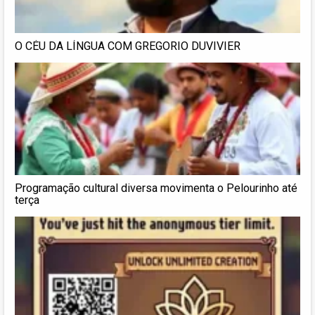
O CÉU DA LÍNGUA COM GREGORIO DUVIVIER
Programação cultural diversa movimenta o Pelourinho até
terça