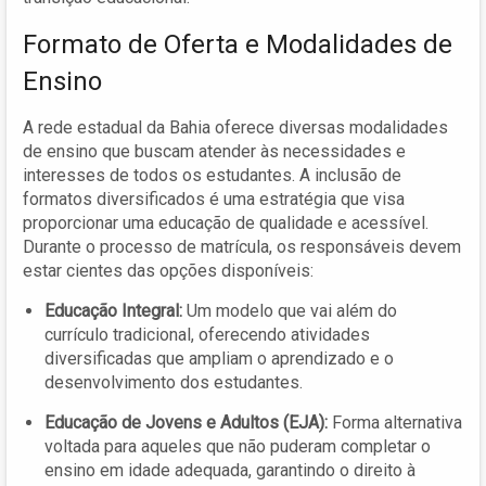
Formato de Oferta e Modalidades de
Ensino
A rede estadual da Bahia oferece diversas modalidades
de ensino que buscam atender às necessidades e
interesses de todos os estudantes. A inclusão de
formatos diversificados é uma estratégia que visa
proporcionar uma educação de qualidade e acessível.
Durante o processo de matrícula, os responsáveis devem
estar cientes das opções disponíveis:
Educação Integral:
Um modelo que vai além do
currículo tradicional, oferecendo atividades
diversificadas que ampliam o aprendizado e o
desenvolvimento dos estudantes.
Educação de Jovens e Adultos (EJA):
Forma alternativa
voltada para aqueles que não puderam completar o
ensino em idade adequada, garantindo o direito à