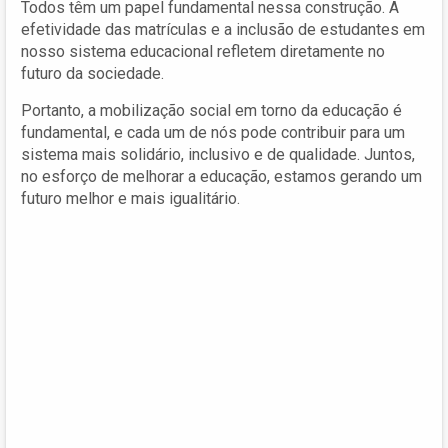
Todos têm um papel fundamental nessa construção. A
efetividade das matrículas e a inclusão de estudantes em
nosso sistema educacional refletem diretamente no
futuro da sociedade.
Portanto, a mobilização social em torno da educação é
fundamental, e cada um de nós pode contribuir para um
sistema mais solidário, inclusivo e de qualidade. Juntos,
no esforço de melhorar a educação, estamos gerando um
futuro melhor e mais igualitário.