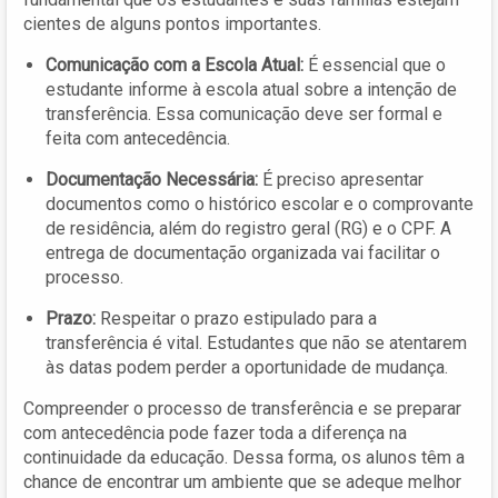
cientes de alguns pontos importantes.
Comunicação com a Escola Atual:
É essencial que o
estudante informe à escola atual sobre a intenção de
transferência. Essa comunicação deve ser formal e
feita com antecedência.
Documentação Necessária:
É preciso apresentar
documentos como o histórico escolar e o comprovante
de residência, além do registro geral (RG) e o CPF. A
entrega de documentação organizada vai facilitar o
processo.
Prazo:
Respeitar o prazo estipulado para a
transferência é vital. Estudantes que não se atentarem
às datas podem perder a oportunidade de mudança.
Compreender o processo de transferência e se preparar
com antecedência pode fazer toda a diferença na
continuidade da educação. Dessa forma, os alunos têm a
chance de encontrar um ambiente que se adeque melhor