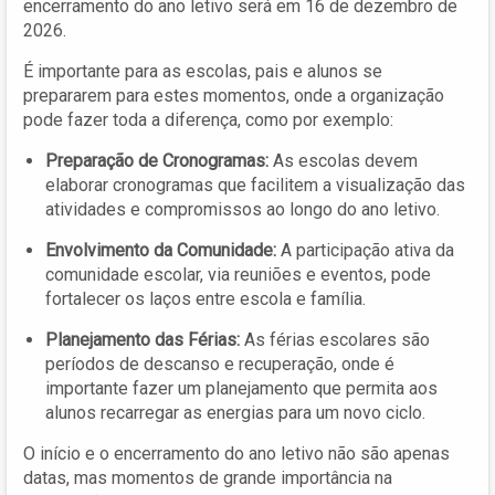
encerramento do ano letivo será em 16 de dezembro de
2026.
É importante para as escolas, pais e alunos se
prepararem para estes momentos, onde a organização
pode fazer toda a diferença, como por exemplo:
Preparação de Cronogramas:
As escolas devem
elaborar cronogramas que facilitem a visualização das
atividades e compromissos ao longo do ano letivo.
Envolvimento da Comunidade:
A participação ativa da
comunidade escolar, via reuniões e eventos, pode
fortalecer os laços entre escola e família.
Planejamento das Férias:
As férias escolares são
períodos de descanso e recuperação, onde é
importante fazer um planejamento que permita aos
alunos recarregar as energias para um novo ciclo.
O início e o encerramento do ano letivo não são apenas
datas, mas momentos de grande importância na