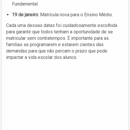
Fundamental.
19 de janeiro:
Matrícula nova para o Ensino Médio.
Cada uma dessas datas foi cuidadosamente escolhida
para garantir que todos tenham a oportunidade de se
matricular sem contratempos. É importante para as
famílias se programarem e estarem cientes das
demandas para que não percam o prazo que pode
impactar a vida escolar dos alunos.