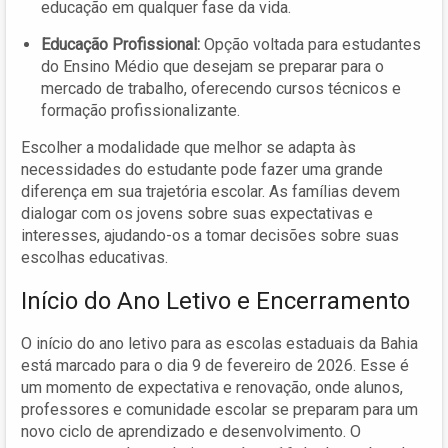
educação em qualquer fase da vida.
Educação Profissional:
Opção voltada para estudantes
do Ensino Médio que desejam se preparar para o
mercado de trabalho, oferecendo cursos técnicos e
formação profissionalizante.
Escolher a modalidade que melhor se adapta às
necessidades do estudante pode fazer uma grande
diferença em sua trajetória escolar. As famílias devem
dialogar com os jovens sobre suas expectativas e
interesses, ajudando-os a tomar decisões sobre suas
escolhas educativas.
Início do Ano Letivo e Encerramento
O início do ano letivo para as escolas estaduais da Bahia
está marcado para o dia 9 de fevereiro de 2026. Esse é
um momento de expectativa e renovação, onde alunos,
professores e comunidade escolar se preparam para um
novo ciclo de aprendizado e desenvolvimento. O