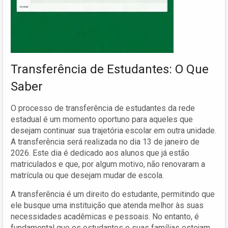
Transferência de Estudantes: O Que
Saber
O processo de transferência de estudantes da rede
estadual é um momento oportuno para aqueles que
desejam continuar sua trajetória escolar em outra unidade.
A transferência será realizada no dia 13 de janeiro de
2026. Este dia é dedicado aos alunos que já estão
matriculados e que, por algum motivo, não renovaram a
matrícula ou que desejam mudar de escola.
A transferência é um direito do estudante, permitindo que
ele busque uma instituição que atenda melhor às suas
necessidades acadêmicas e pessoais. No entanto, é
fundamental que os estudantes e suas famílias estejam