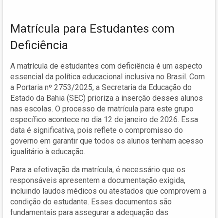
Matrícula para Estudantes com
Deficiência
A matrícula de estudantes com deficiência é um aspecto
essencial da política educacional inclusiva no Brasil. Com
a Portaria nº 2753/2025, a Secretaria da Educação do
Estado da Bahia (SEC) prioriza a inserção desses alunos
nas escolas. O processo de matrícula para este grupo
específico acontece no dia 12 de janeiro de 2026. Essa
data é significativa, pois reflete o compromisso do
governo em garantir que todos os alunos tenham acesso
igualitário à educação.
Para a efetivação da matrícula, é necessário que os
responsáveis apresentem a documentação exigida,
incluindo laudos médicos ou atestados que comprovem a
condição do estudante. Esses documentos são
fundamentais para assegurar a adequação das