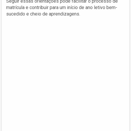
Seguir essas orientações pode facilitar o processo de
matrícula e contribuir para um início de ano letivo bem-
sucedido e cheio de aprendizagens.