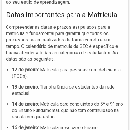
ao seu estilo de aprendizagem.
Datas Importantes para a Matrícula
Compreender as datas e prazos estipulados para a
matrícula é fundamental para garantir que todos os
processos sejam realizados de forma correta e em
tempo. O calendário de matrícula da SEC é específico e
busca atender a todas as categorias de estudantes. As
datas são as seguintes:
12 de janeiro:
Matrícula para pessoas com deficiência
(PCDs).
13 de janeiro:
Transferência de estudantes da rede
estadual.
14 de janeiro:
Matrícula para concluintes do 5º e 9º ano
do Ensino Fundamental, que não têm continuidade na
escola em que estão.
16 de janeiro:
Matrícula nova para o Ensino