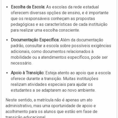
Escolha da Escola:
As escolas da rede estadual
oferecem diversas opções de ensino, e é importante
que os responsáveis conheçam as propostas
pedagógicas e as características de cada instituição
para realizar uma escolha consciente.
Documentação Específica:
Além da documentação
padrão, consultar a escola sobre possíveis exigências
adicionais, como documentos relacionados à
mobilidade ou a atendimentos específicos, pode ser
necessário.
Apoio à Transição:
Esteja atento ao apoio que a escola
oferece durante a transição. Muitas instituições
realizam atividades especiais para ajudar os
estudantes a se adaptarem ao novo ambiente.
Neste sentido, a matrícula não é apenas um ato
administrativo, mas uma oportunidade de apoio e
acolhimento para os alunos que estão em fase de
transição educacional.